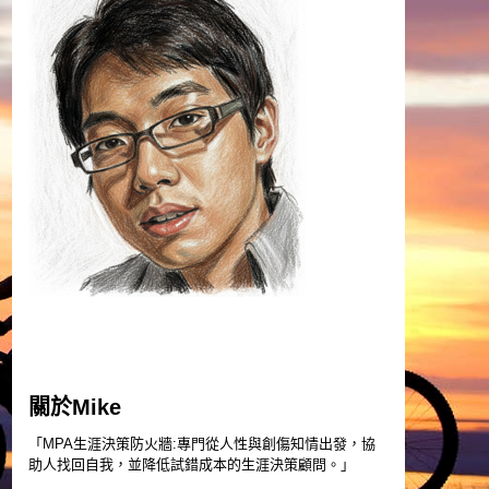
關於Mike
「MPA生涯決策防火牆:專門從人性與創傷知情出發，協
助人找回自我，並降低試錯成本的生涯決策顧問。」