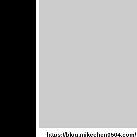
https://blog.mikechen0504.com/