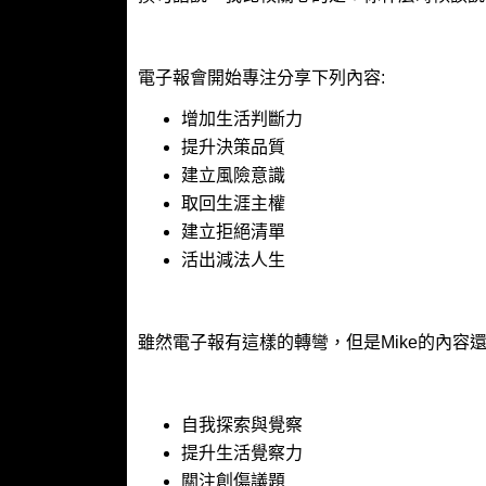
電子報會開始專注分享下列內容:
增加生活判斷力
提升決策品質
建立風險意識
取回生涯主權
建立拒絕清單
活出減法人生
雖然電子報有這樣的轉彎，但是Mike的內容
自我探索與覺察
提升生活覺察力
關注創傷議題