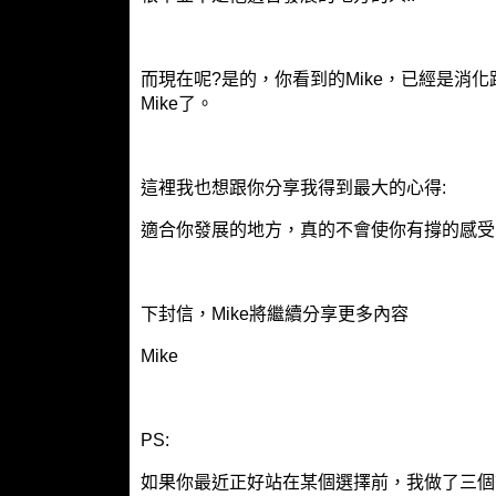
而現在呢?是的，你看到的Mike，已經是消
Mike了。
這裡我也想跟你分享我得到最大的心得:
適合你發展的地方，真的不會使你有撐的感受
下封信，Mike將繼續分享更多內容
Mike
PS:
如果你最近正好站在某個選擇前，我做了三個