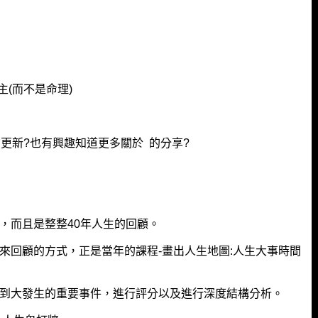
主(而不是命理)
向更新?也有興趣知道更多關於 的分享?
，而且是整整40年人生的回顧。
來回顧的方式，正是當年的課程-畫出人生地圖:人生大事時間
到大發生的重要事件，進行評分以及進行深度結構分析。