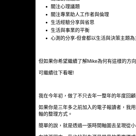
關注心理議題
關注專業助人工作者與倫理
生活經驗分享與省思
生活與事業的平衡
心測的分享-但會都以生活與決策主題為
但如果你希望繼續了解Mike為何有這樣的方
可繼續往下看喔!
我在今年初，做了不只去年一整年的年度回顧
如果你是三年多之前加入的電子報讀者，我用
軸的整理方式。
簡單的說，就是透過一張時間軸圖去呈現從小