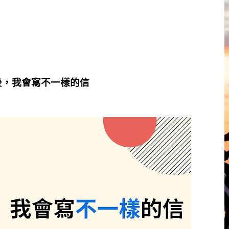
新年後，我會寫不一樣的信