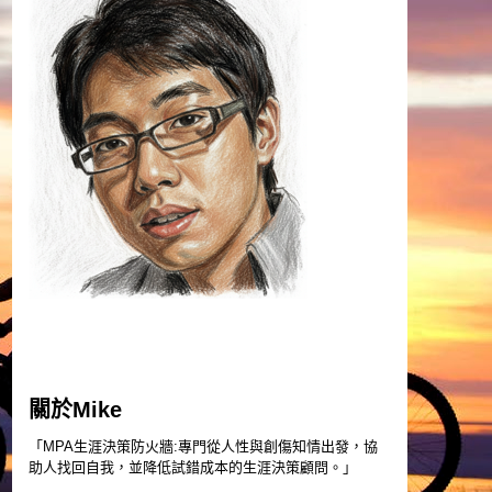
關於Mike
「MPA生涯決策防火牆:專門從人性與創傷知情出發，協
助人找回自我，並降低試錯成本的生涯決策顧問。」