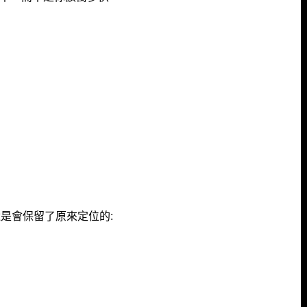
還是會保留了原來定位的: