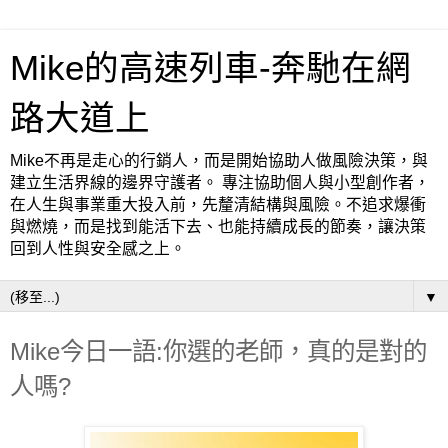
Mike的高速列車-奔馳在網
路大道上
Mike不再是走心的行銷人，而是開始協助人做風險決策，與
建立生活界線的邊界守護者。 專注協助個人與小型創作者，
在人生與事業重大投入前，先釐清結構與風險。不追求爆衝
與燃燒，而是找到能活下去、也能持續成長的節奏，讓決策
回到人性與安全感之上。
▼
Mike今日一語:你選的老師，真的是對的
人嗎?