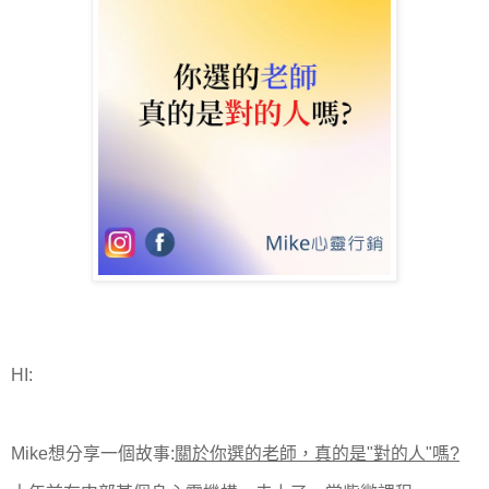
HI:
Mike想分享一個故事:
關於你選的老師，真的是"對的人"嗎?