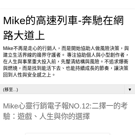
Mike的高速列車-奔馳在網
路大道上
Mike不再是走心的行銷人，而是開始協助人做風險決策，與
建立生活界線的邊界守護者。 專注協助個人與小型創作者，
在人生與事業重大投入前，先釐清結構與風險。不追求爆衝
與燃燒，而是找到能活下去、也能持續成長的節奏，讓決策
回到人性與安全感之上。
▼
Mike心靈行銷電子報NO.12:二擇一的考
驗：遊戲、人生與你的選擇