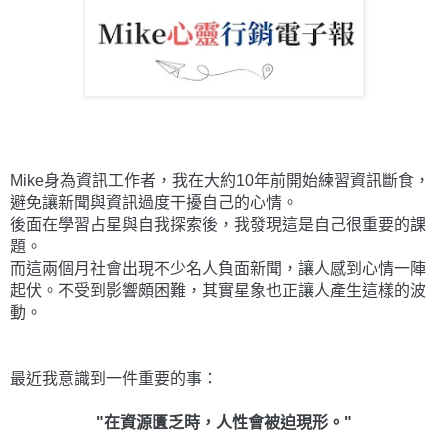
Mike身為資訊工作者，我在大約10年前開始練習資訊斷食，
避免讓新聞與資訊過度干擾自己的心情。
後面在學習占星與自我探索後，我發現這是自己很重要的課
題。
而這兩個月社會出現不少名人負面新聞，讓人感到心情一陣
起伏。不受到影響頗困難，其實星象也正讓人產生這樣的波
動。
最近我意識到一件重要的事：
"在資源匱乏時，人性會被迫現形。"