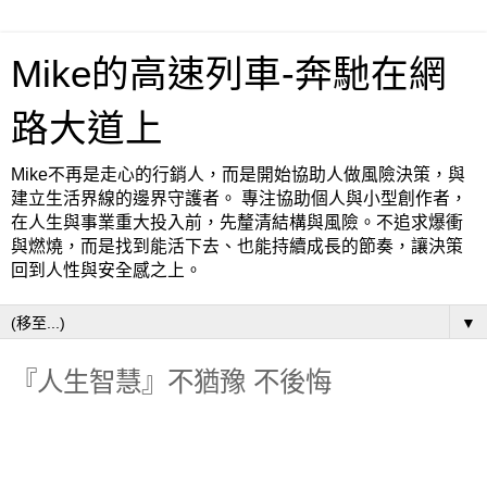
Mike的高速列車-奔馳在網
路大道上
Mike不再是走心的行銷人，而是開始協助人做風險決策，與
建立生活界線的邊界守護者。 專注協助個人與小型創作者，
在人生與事業重大投入前，先釐清結構與風險。不追求爆衝
與燃燒，而是找到能活下去、也能持續成長的節奏，讓決策
回到人性與安全感之上。
▼
『人生智慧』不猶豫 不後悔