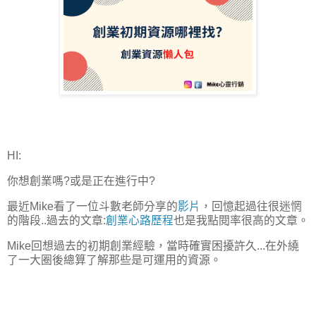
HI:
你想創業嗎?或是正在進行中?
最近Mike看了一位斗數老師分享的
影片
，回憶起過往很迷惘
的階段..過去的文章:
創業心路歷程
也是我點閱率很高的文章。
Mike回想過去的初期創業經驗，當時確實困擾許久...在外繞
了一大圈後總算了解那些是可運用的資源。