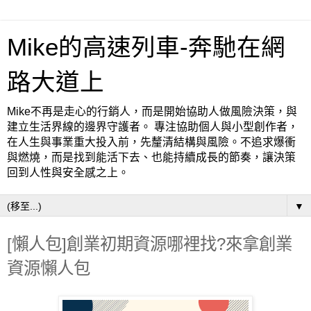
Mike的高速列車-奔馳在網
路大道上
Mike不再是走心的行銷人，而是開始協助人做風險決策，與
建立生活界線的邊界守護者。 專注協助個人與小型創作者，
在人生與事業重大投入前，先釐清結構與風險。不追求爆衝
與燃燒，而是找到能活下去、也能持續成長的節奏，讓決策
回到人性與安全感之上。
▼
[懶人包]創業初期資源哪裡找?來拿創業
資源懶人包