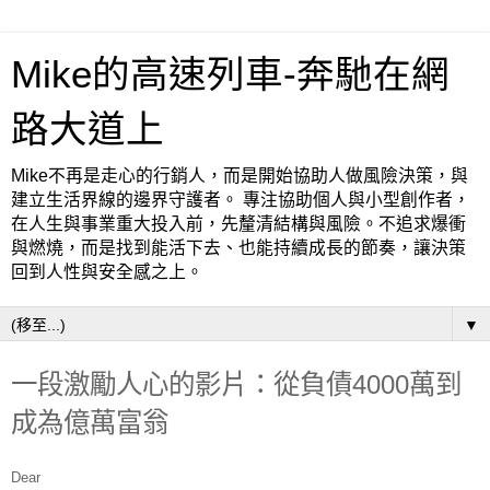
Mike的高速列車-奔馳在網
路大道上
Mike不再是走心的行銷人，而是開始協助人做風險決策，與
建立生活界線的邊界守護者。 專注協助個人與小型創作者，
在人生與事業重大投入前，先釐清結構與風險。不追求爆衝
與燃燒，而是找到能活下去、也能持續成長的節奏，讓決策
回到人性與安全感之上。
▼
一段激勵人心的影片：從負債4000萬到
成為億萬富翁
Dear