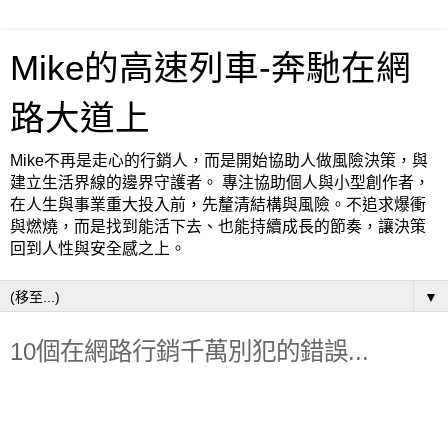
Mike的高速列車-奔馳在網
路大道上
Mike不再是走心的行銷人，而是開始協助人做風險決策，與
建立生活界線的邊界守護者。 專注協助個人與小型創作者，
在人生與事業重大投入前，先釐清結構與風險。不追求爆衝
與燃燒，而是找到能活下去、也能持續成長的節奏，讓決策
回到人性與安全感之上。
▼
10個在網路行銷千萬別犯的錯誤...