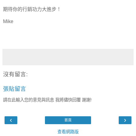
期待你的行銷功力大進步！
Mike
沒有留言:
張貼留言
請在此輸入您的意見與訊息 我將儘快回覆 謝謝!
‹
›
首頁
查看網路版