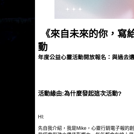
《來自未來的你，寫
動
年度公益心靈活動開放報名：與過去
活動緣由:為什麼發起這次活動?
HI:
先自我介紹，我是Mike，心靈行銷電子報的創