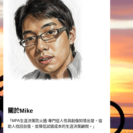
關於Mike
「MPA生涯決策防火牆:專門從人性與創傷知情出發，協
助人找回自我，並降低試錯成本的生涯決策顧問。」