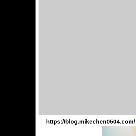
https://blog.mikechen0504.com/