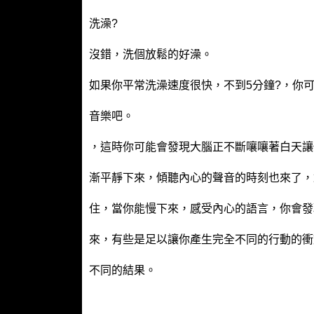
洗澡?
沒錯，洗個放鬆的好澡。
如果你平常洗澡速度很快，不到5分鐘?，你可
音樂吧。
，這時你可能會發現大腦正不斷嚷嚷著白天讓
漸平靜下來，傾聽內心的聲音的時刻也來了，
住，當你能慢下來，感受內心的語言，你會發
來，有些是足以讓你產生完全不同的行動的衝
不同的結果。