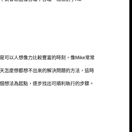
可以人想像力比較豐富的時刻，像Mike常常
天怎麼想都想不出來的解決問題的方法，這時
個想法為起點，逐步找出可順利執行的步驟。