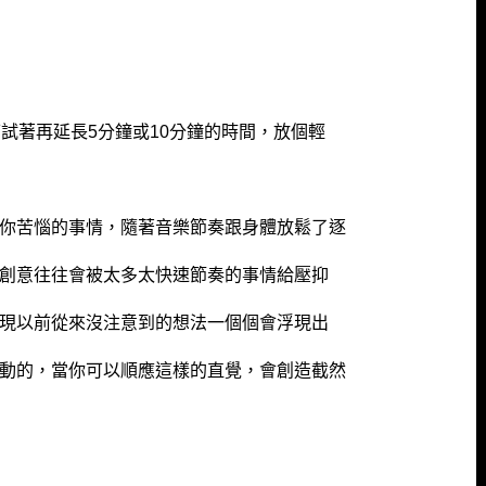
試著再延長5分鐘或10分鐘的時間，放個輕
你苦惱的事情，隨著音樂節奏跟身體放鬆了逐
創意往往會被太多太快速節奏的事情給壓抑
現以前從來沒注意到的想法一個個會浮現出
動的，當你可以順應這樣的直覺，會創造截然