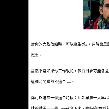
當你的大腦放鬆時，可以產生
α
波
，這時也是
險王。
當然平常如果你工作很忙，做白日夢可能會惹
這種時間當然不適合 ....。
你可以選擇一個適合時段︰比如早晨一大早起
狀的點子一一畫下來或寫下來，這時的你應該