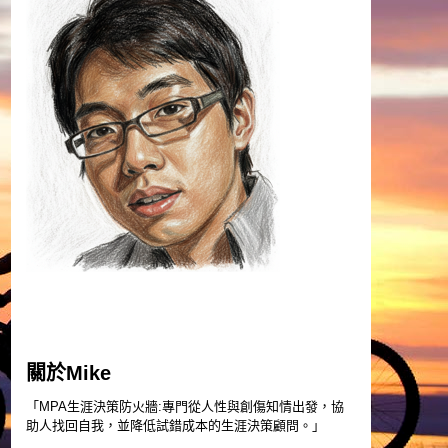
關於Mike
「MPA生涯決策防火牆:專門從人性與創傷知情出發，協
助人找回自我，並降低試錯成本的生涯決策顧問。」