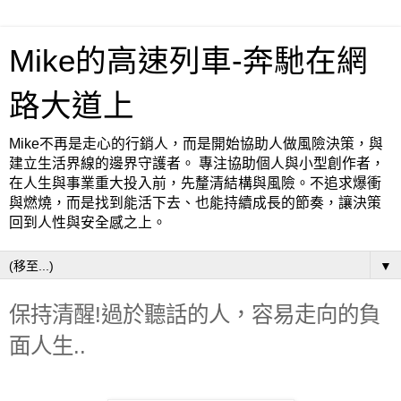
Mike的高速列車-奔馳在網
路大道上
Mike不再是走心的行銷人，而是開始協助人做風險決策，與
建立生活界線的邊界守護者。 專注協助個人與小型創作者，
在人生與事業重大投入前，先釐清結構與風險。不追求爆衝
與燃燒，而是找到能活下去、也能持續成長的節奏，讓決策
回到人性與安全感之上。
▼
保持清醒!過於聽話的人，容易走向的負
面人生..