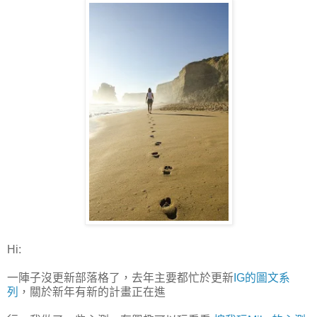
Hi:
一陣子沒更新部落格了，去年主要都忙於更新
IG的圖文系
列
，關於新年有新的計畫正在進