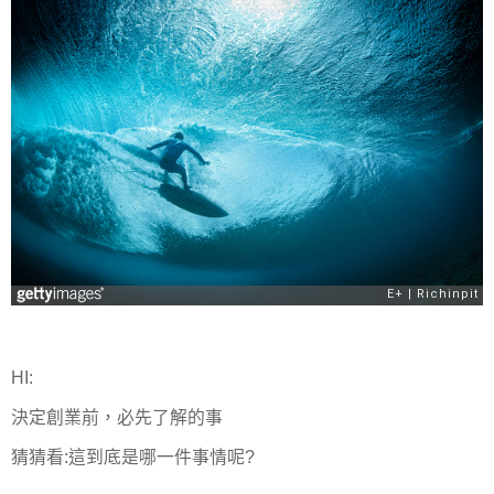
HI:
決定創業前，必先了解的事
猜猜看:這到底是哪一件事情呢?