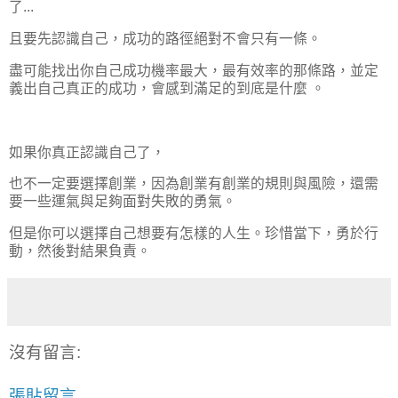
了...
且要先認識自己，成功的路徑絕對不會只有一條。
盡可能找出你自己成功機率最大，最有效率的那條路，並定
義出自己真正的成功，會感到滿足的到底是什麼 。
如果你真正認識自己了，
也不一定要選擇創業，因為創業有創業的規則與風險，還需
要一些運氣與足夠面對失敗的勇氣。
但是你可以選擇自己想要有怎樣的人生。珍惜當下，勇於行
動，然後對結果負責。
沒有留言:
張貼留言