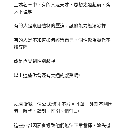
上述名單中，有的人是天才，思想太過超前，旁
人不理解
有的人是來自體制的壓迫，讓他能力無法發揮
有的人是不知道如何經營自己，個性較為孤傲不
擅交際
或是遭受到性別歧視
以上這些你曾經有共通的感受嗎?
AI告訴我一個公式:懷才不遇 = 才華 + 外部不利因
素（時代、體制、性別、個性...）
這些外部因素會導致他們無法正常發揮，流失機