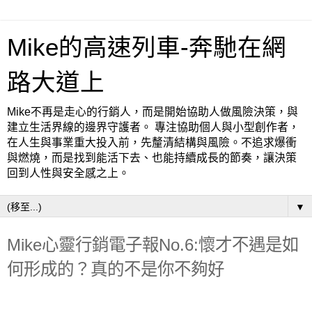
Mike的高速列車-奔馳在網
路大道上
Mike不再是走心的行銷人，而是開始協助人做風險決策，與
建立生活界線的邊界守護者。 專注協助個人與小型創作者，
在人生與事業重大投入前，先釐清結構與風險。不追求爆衝
與燃燒，而是找到能活下去、也能持續成長的節奏，讓決策
回到人性與安全感之上。
▼
Mike心靈行銷電子報No.6:懷才不遇是如
何形成的？真的不是你不夠好