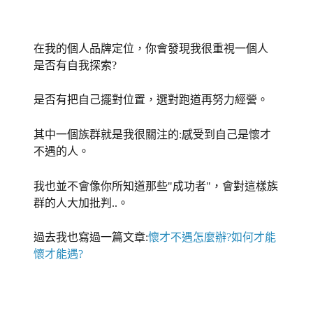
在我的個人品牌定位，你會發現我很重視一個人
是否有自我探索?
是否有把自己擺對位置，選對跑道再努力經營。
其中一個族群就是我很關注的:感受到自己是懷才
不遇的人。
我也並不會像你所知道那些"成功者"，會對這樣族
群的人大加批判..。
過去我也寫過一篇文章:
懷才不遇怎麼辦?如何才能
懷才能遇?