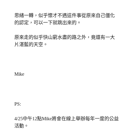
思緒一轉，似乎懷才不遇這件事從原來自己僵化
的認定，可以一下就跳出來的。
原來走的似乎快山窮水盡的路之外，竟還有一大
片湛藍的天空。
Mike
PS:
4/25中午12點Mike將會在線上舉辦每年一度的公益
活動。