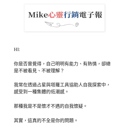
HI:
你是否曾覺得，自己明明有能力、有熱情，卻總
是不被看見、不被理解？
我常在透過占星與塔羅工具協助人自我探索中，
感受到一種集體的低潮感。
那種我是不是懷才不遇的自我懷疑。
其實，這真的不全是你的問題。