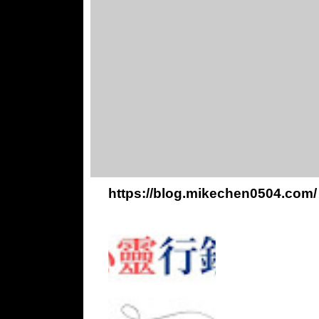
https://blog.mikechen0504.com/