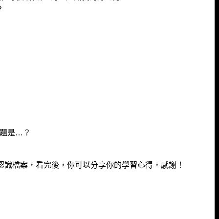
？
題是…？
礎認識檔案，看完後，你可以分享你的學習心得，感謝！