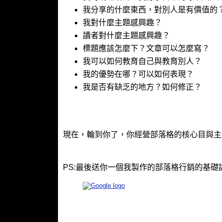
我分享的什麼東西，對別人是有價值的
我對什麼主題感興趣？
讀者對什麼主題感興趣？
標題應該怎麼下？文章可以怎麼寫？
我可以如何教育自己與教育別人？
我的優勢在哪？可以如何表現？
我是否有缺乏的地方？如何修正？
現在，輪到你了，你經營部落格的核心目與主
PS:最後送你一個我製作的部落格行銷的基