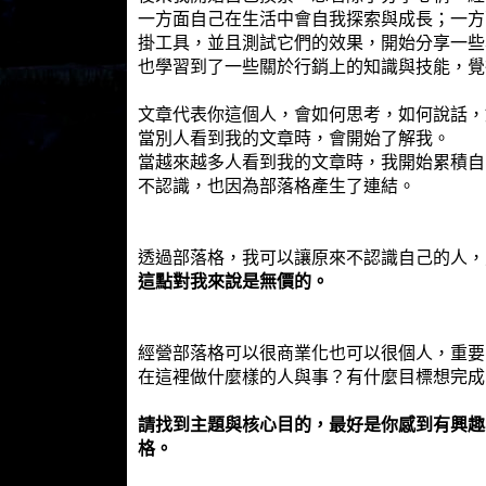
一方面自己在生活中會自我探索與成長；一方
掛工具，並且測試它們的效果，開始分享一些
也學習到了一些關於行銷上的知識與技能，覺
文章代表你這個人，會如何思考，如何說話，
當別人看到我的文章時，會開始了解我。
當越來越多人看到我的文章時，我開始累積自
不認識，也因為部落格產生了連結。
透過部落格，我可以讓原來不認識自己的人，
這點對我來說是無價的。
經營部落格可以很商業化也可以很個人，重要
在這裡做什麼樣的人與事？有什麼目標想完成
請找到主題與核心目的，最好是你感到有興趣
格。