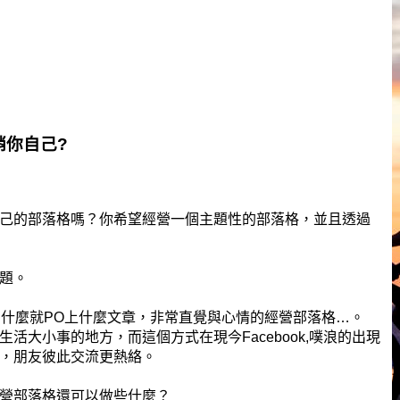
銷你自己?
己的部落格嗎？你希望經營一個主題性的部落格，並且透過
題。
到什麼就PO上什麼文章，非常直覺與心情的經營部落格…。
活大小事的地方，而這個方式在現今Facebook,噗浪的出現
，朋友彼此交流更熱絡。
營部落格還可以做些什麼？