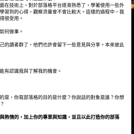
面在技術上，對於部落格平台逐漸熟悉了，學著使用一些外
學習到的心得，觀察流量會不會比較大。這樣的過程中，我
得很受用。
如何做事。
己的讀者群了，他們也許會留下一些意見與分享。本來彼此
能有認識我與了解我的機會。
的是，你寫部落格的目的是什麼？你說話的對象是誰？你想
？
與熱情的，加上你的專業與知識，並且以此打造你的部落