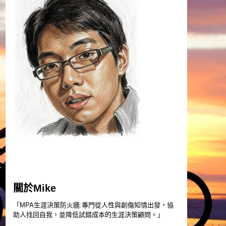
關於Mike
「MPA生涯決策防火牆:專門從人性與創傷知情出發，協
助人找回自我，並降低試錯成本的生涯決策顧問。」