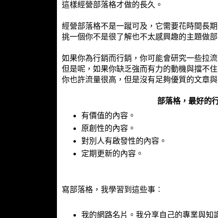
這樣經營部落格才做的長久。
經營部落格不是一蹴可及，它需要花時間長期
挑一個你不是很了解也不太感興趣的主題做部
如果你為行銷而行銷，你可能會研究一些拉流
但是呢，如果你缺乏強而有力的動機與擋不住
你也許流量很高，但是沒有足夠優質的文章與
部落格，最好的
有價值的內容。
原創性的內容。
對別人有啟發性的內容。
定期更新的內容。
寫部落格，我學習到這些事︰
我的網路名片。我分享自己的專業與知