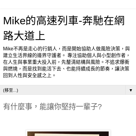
Mike的高速列車-奔馳在網
路大道上
Mike不再是走心的行銷人，而是開始協助人做風險決策，與
建立生活界線的邊界守護者。 專注協助個人與小型創作者，
在人生與事業重大投入前，先釐清結構與風險。不追求爆衝
與燃燒，而是找到能活下去、也能持續成長的節奏，讓決策
回到人性與安全感之上。
▼
有什麼事，能讓你堅持一輩子?