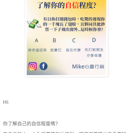
HI:
你了解自己的自信程度嗎?