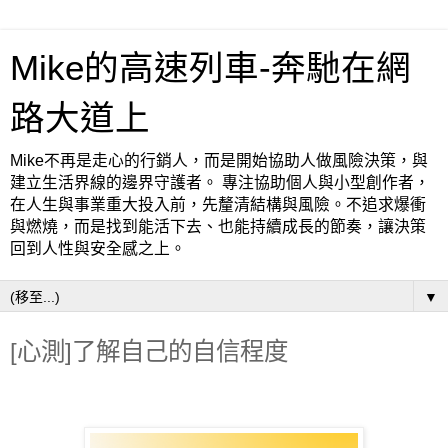
Mike的高速列車-奔馳在網
路大道上
Mike不再是走心的行銷人，而是開始協助人做風險決策，與
建立生活界線的邊界守護者。 專注協助個人與小型創作者，
在人生與事業重大投入前，先釐清結構與風險。不追求爆衝
與燃燒，而是找到能活下去、也能持續成長的節奏，讓決策
回到人性與安全感之上。
▼
[心測]了解自己的自信程度