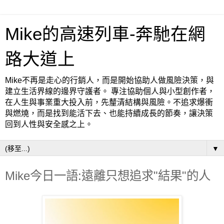
Mike的高速列車-奔馳在網
路大道上
Mike不再是走心的行銷人，而是開始協助人做風險決策，與
建立生活界線的邊界守護者。 專注協助個人與小型創作者，
在人生與事業重大投入前，先釐清結構與風險。不追求爆衝
與燃燒，而是找到能活下去、也能持續成長的節奏，讓決策
回到人性與安全感之上。
▼
Mike今日一語:遠離只想追求"結果"的人