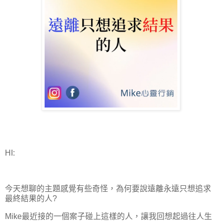
HI:
今天想聊的主題感覺有些奇怪，為何要說遠離永遠只想追求
最終結果的人?
Mike最近接的一個案子碰上這樣的人，讓我回想起過往人生