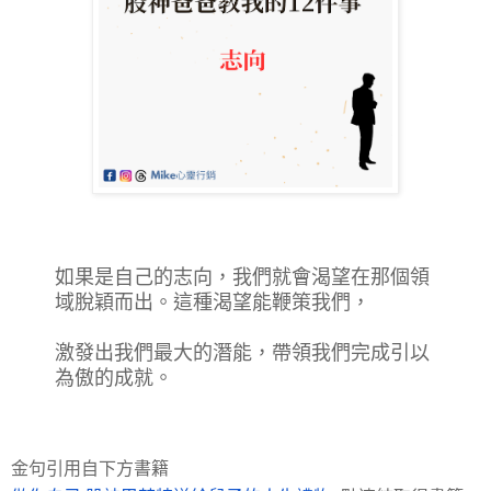
如果是自己的志向，我們就會渴望在那個領
域脫穎而出。這種渴望能鞭策我們，
激發出我們最大的潛能，帶領我們完成引以
為傲的成就。
金句引用自下方書籍