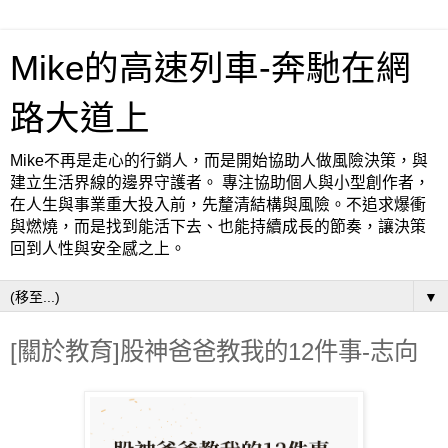
Mike的高速列車-奔馳在網
路大道上
Mike不再是走心的行銷人，而是開始協助人做風險決策，與
建立生活界線的邊界守護者。 專注協助個人與小型創作者，
在人生與事業重大投入前，先釐清結構與風險。不追求爆衝
與燃燒，而是找到能活下去、也能持續成長的節奏，讓決策
回到人性與安全感之上。
▼
[關於教育]股神爸爸教我的12件事-志向