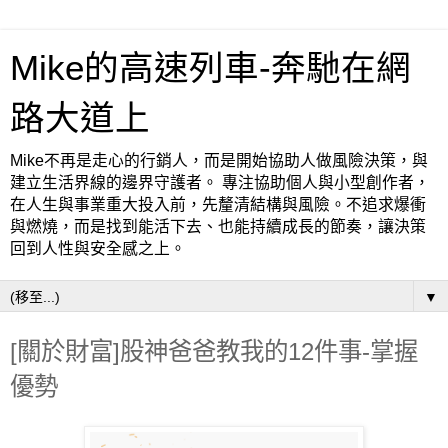
Mike的高速列車-奔馳在網
路大道上
Mike不再是走心的行銷人，而是開始協助人做風險決策，與
建立生活界線的邊界守護者。 專注協助個人與小型創作者，
在人生與事業重大投入前，先釐清結構與風險。不追求爆衝
與燃燒，而是找到能活下去、也能持續成長的節奏，讓決策
回到人性與安全感之上。
▼
[關於財富]股神爸爸教我的12件事-掌握
優勢