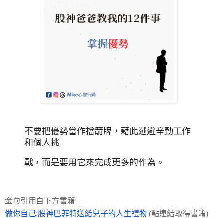
不要把優勢當作擋箭牌，藉此逃避辛勤工作
和個人挑
戰，
而是要用它來完成更多的作為。
金句引用自下方書籍
做你自己:
股神巴菲特送給兒子的人生禮物
(點連結取得書籍)