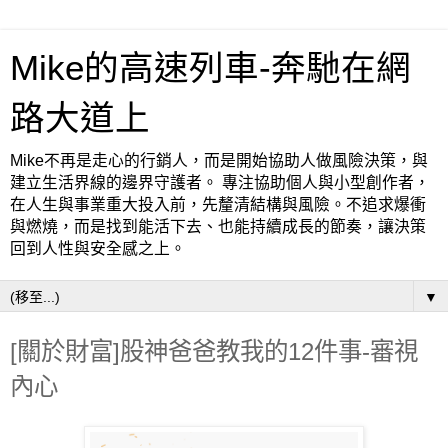
Mike的高速列車-奔馳在網
路大道上
Mike不再是走心的行銷人，而是開始協助人做風險決策，與
建立生活界線的邊界守護者。 專注協助個人與小型創作者，
在人生與事業重大投入前，先釐清結構與風險。不追求爆衝
與燃燒，而是找到能活下去、也能持續成長的節奏，讓決策
回到人性與安全感之上。
▼
[關於財富]股神爸爸教我的12件事-審視
內心