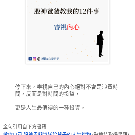
停下來，審視自己的內心絕對不會是浪費時
間，反而是對時間的投資，
更是人生最值得的一種投資。
金句引用自下方書籍
做你自己:
股神巴菲特送給兒子的人生禮物
(點連結取得書籍)