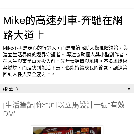
Mike的高速列車-奔馳在網
路大道上
Mike不再是走心的行銷人，而是開始協助人做風險決策，與
建立生活界線的邊界守護者。 專注協助個人與小型創作者，
在人生與事業重大投入前，先釐清結構與風險。不追求爆衝
與燃燒，而是找到能活下去、也能持續成長的節奏，讓決策
回到人性與安全感之上。
▼
[生活筆記]你也可以立馬設計一張"有效
DM"