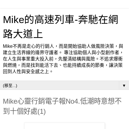
Mike的高速列車-奔馳在網
路大道上
Mike不再是走心的行銷人，而是開始協助人做風險決策，與
建立生活界線的邊界守護者。 專注協助個人與小型創作者，
在人生與事業重大投入前，先釐清結構與風險。不追求爆衝
與燃燒，而是找到能活下去、也能持續成長的節奏，讓決策
回到人性與安全感之上。
▼
Mike心靈行銷電子報No4.低潮時意想不
到十個好處(1)